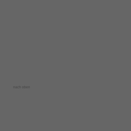
nach oben