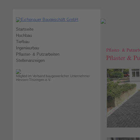
Startseite
Hochbau
Tiefbau
Ingenieurbau
Pflaster- & Putzarb
Pflaster- & Putzarbeiten
Pflaster & Pu
Stellenanzeigen
Mitglied im Verband baugewerlicher Unternehmer
Hessen-Thüringen e.V.